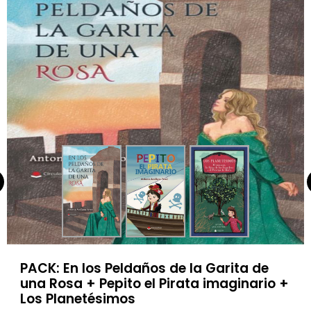
PACK: En los Peldaños de la Garita de
una Rosa + Pepito el Pirata imaginario +
Los Planetésimos