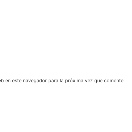
eb en este navegador para la próxima vez que comente.