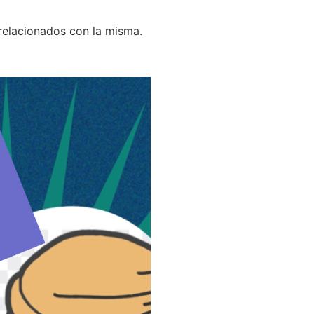
relacionados con la misma.