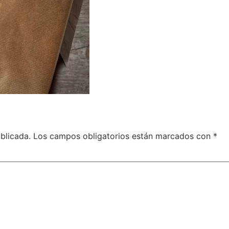
blicada.
Los campos obligatorios están marcados con
*