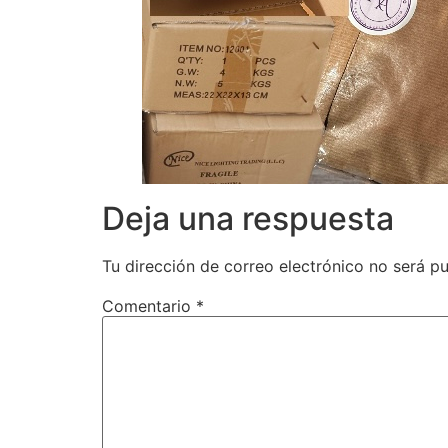
Deja una respuesta
Tu dirección de correo electrónico no será pu
Comentario
*