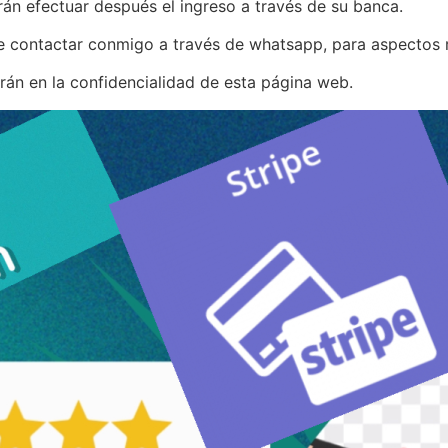
n efectuar después el ingreso a través de su banca.
de contactar conmigo a través de whatsapp, para aspectos 
án en la confidencialidad de esta página web.