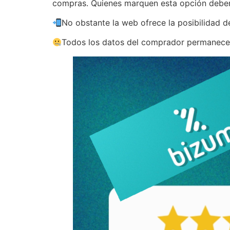
compras. Quienes marquen esta opción deberá
No obstante la web ofrece la posibilidad 
Todos los datos del comprador permanecer